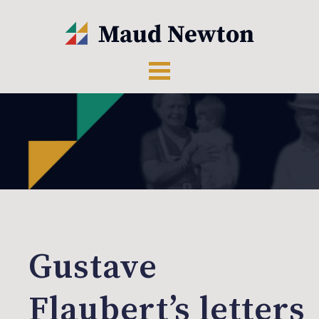
Gustave
Flaubert’s letters